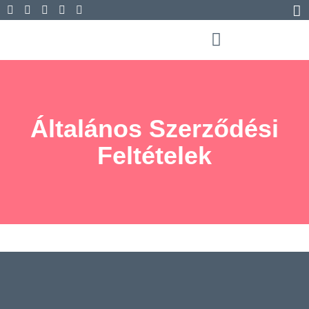
Általános Szerződési
Feltételek