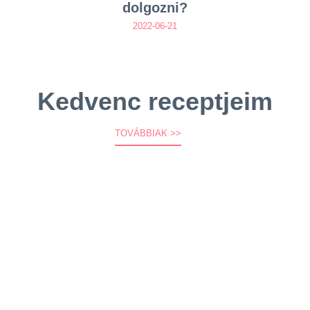
dolgozni?
2022-06-21
Kedvenc receptjeim
TOVÁBBIAK >>