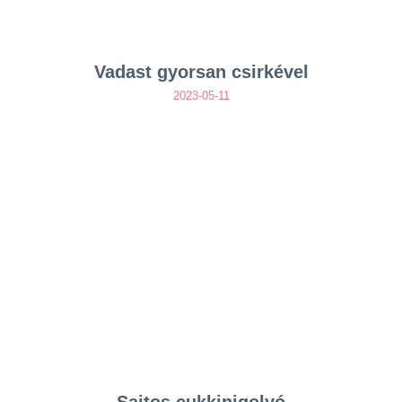
Vadast gyorsan csirkével
2023-05-11