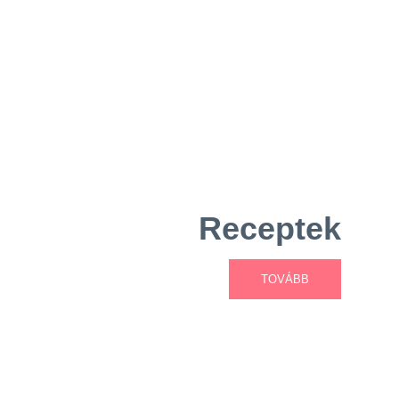
Receptek
TOVÁBB