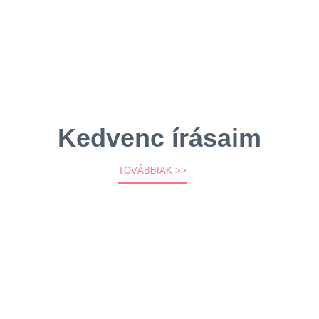
Kedvenc írásaim
TOVÁBBIAK >>