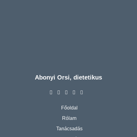
Abonyi Orsi, dietetikus
Főoldal
Rólam
Tanácsadás