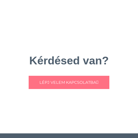
Kérdésed van?
LÉPJ VELEM KAPCSOLATBA