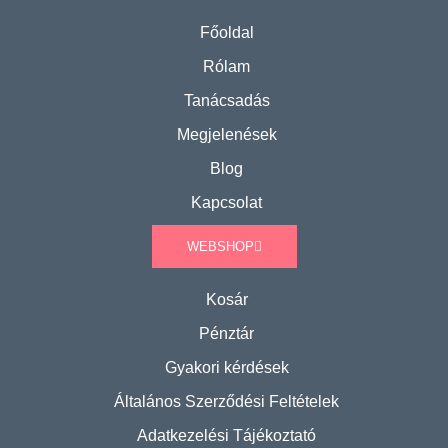
Főoldal
Rólam
Tanácsadás
Megjelenések
Blog
Kapcsolat
WEBSHOP
Kosár
Pénztár
Gyakori kérdések
Általános Szerződési Feltételek
Adatkezelési Tájékoztató