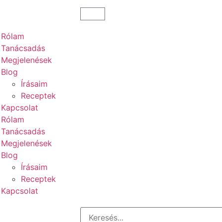
Rólam
Tanácsadás
Megjelenések
Blog
Írásaim
Receptek
Kapcsolat
Rólam
Tanácsadás
Megjelenések
Blog
Írásaim
Receptek
Kapcsolat